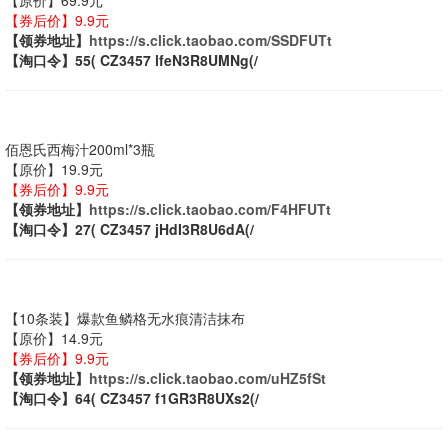
【原价】69.9元
【券后价】9.9元
【领券地址】
https://s.click.taobao.com/SSDFUTt
【淘口令】55( CZ3457 lfeN3R8UMNg(/
佰恩氏西梅汁200ml*3瓶
【原价】19.9元
【券后价】9.9元
【领券地址】
https://s.click.taobao.com/F4HFUTt
【淘口令】27( CZ3457 jHdI3R8U6dA(/
【10条装】爆款鱼鳞格无水痕清洁抹布
【原价】14.9元
【券后价】9.9元
【领券地址】
https://s.click.taobao.com/uHZ5fSt
【淘口令】64( CZ3457 f1GR3R8UXs2(/