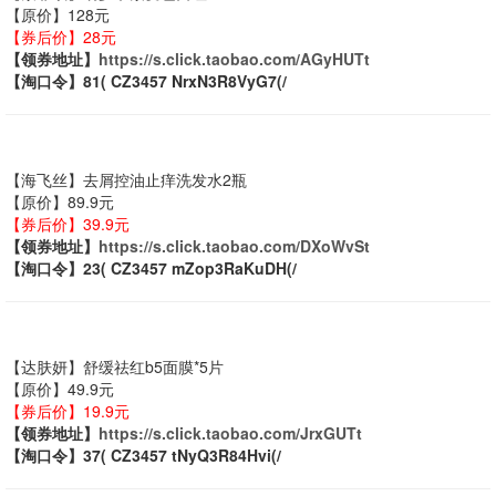
【原价】128元
【券后价】28元
【领券地址】
https://s.click.taobao.com/AGyHUTt
【淘口令】81( CZ3457 NrxN3R8VyG7(/
【海飞丝】去屑控油止痒洗发水2瓶
【原价】89.9元
【券后价】39.9元
【领券地址】
https://s.click.taobao.com/DXoWvSt
【淘口令】23( CZ3457 mZop3RaKuDH(/
【达肤妍】舒缓祛红b5面膜*5片
【原价】49.9元
【券后价】19.9元
【领券地址】
https://s.click.taobao.com/JrxGUTt
【淘口令】37( CZ3457 tNyQ3R84Hvi(/