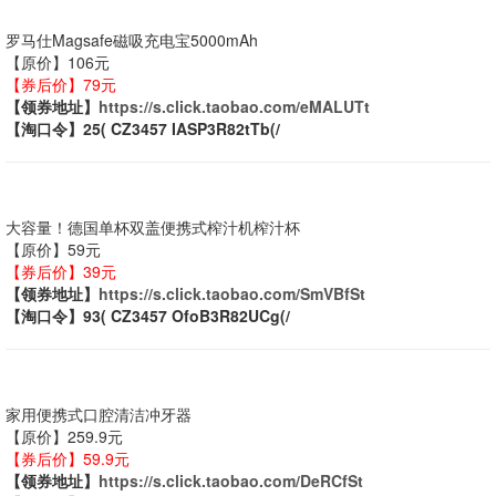
罗马仕Magsafe磁吸充电宝5000mAh
【原价】106元
【券后价】79元
【领券地址】
https://s.click.taobao.com/eMALUTt
【淘口令】25( CZ3457 IASP3R82tTb(/
大容量！德国单杯双盖便携式榨汁机榨汁杯
【原价】59元
【券后价】39元
【领券地址】
https://s.click.taobao.com/SmVBfSt
【淘口令】93( CZ3457 OfoB3R82UCg(/
家用便携式口腔清洁冲牙器
【原价】259.9元
【券后价】59.9元
【领券地址】
https://s.click.taobao.com/DeRCfSt