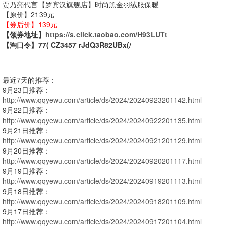
贾乃亮代言【罗宾汉旗舰店】时尚黑金羽绒服保暖
【原价】2139元
【券后价】139元
【领券地址】
https://s.click.taobao.com/H93LUTt
【淘口令】77( CZ3457 rJdQ3R82UBx(/
最近7天的推荐：
9月23日推荐：
http://www.qqyewu.com/article/ds/2024/20240923201142.html
9月22日推荐：
http://www.qqyewu.com/article/ds/2024/20240922201135.html
9月21日推荐：
http://www.qqyewu.com/article/ds/2024/20240921201129.html
9月20日推荐：
http://www.qqyewu.com/article/ds/2024/20240920201117.html
9月19日推荐：
http://www.qqyewu.com/article/ds/2024/20240919201113.html
9月18日推荐：
http://www.qqyewu.com/article/ds/2024/20240918201109.html
9月17日推荐：
http://www.qqyewu.com/article/ds/2024/20240917201104.html