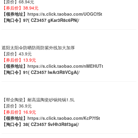
【原价】68.94元
【券后价】38.94元
【领券地址】
https://s.click.taobao.com/UOGCfSt
【淘口令】97( CZ3457 gKar3R8c6PN(/
遮阳太阳伞防晒防雨防紫外线加大加厚
【原价】43.9元
【券后价】13.9元
【领券地址】
https://s.click.taobao.com/nMEHUTt
【淘口令】91( CZ3457 IwAr3R8VCgA(/
【帮企陶瓷】耐高温陶瓷砂锅炖锅1.5L
【原价】36.9元
【券后价】16.9元
【领券地址】
https://s.click.taobao.com/KcP7fSt
【淘口令】38( CZ3457 SvHh3R8f3ga(/