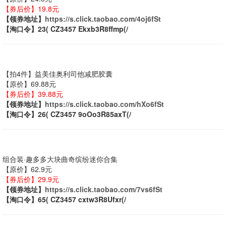
【券后价】19.8元
【领券地址】
https://s.click.taobao.com/4oj6fSt
【淘口令】23( CZ3457 Ekxb3R8ffmp(/
【拍4件】益美佳奥利司他减肥胶囊
【原价】69.88元
【券后价】39.88元
【领券地址】
https://s.click.taobao.com/hXo6fSt
【淘口令】26( CZ3457 9oOo3R85axT(/
组合装·趣多多大块曲奇缤纷迷你合集
【原价】62.9元
【券后价】29.9元
【领券地址】
https://s.click.taobao.com/7vs6fSt
【淘口令】65( CZ3457 cxtw3R8Ufxr(/