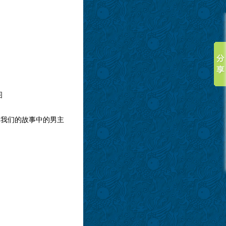
图
了我们的故事中的男主