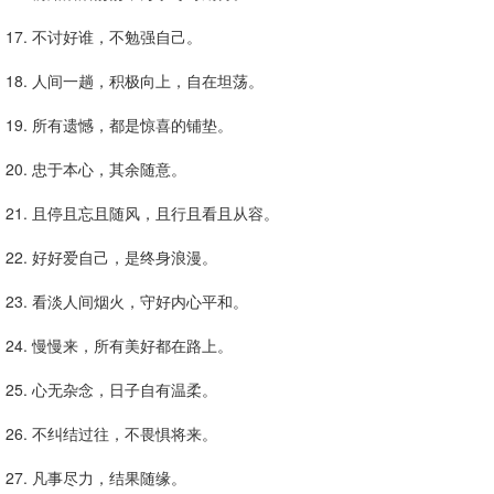
17. 不讨好谁，不勉强自己。
18. 人间一趟，积极向上，自在坦荡。
19. 所有遗憾，都是惊喜的铺垫。
20. 忠于本心，其余随意。
21. 且停且忘且随风，且行且看且从容。
22. 好好爱自己，是终身浪漫。
23. 看淡人间烟火，守好内心平和。
24. 慢慢来，所有美好都在路上。
25. 心无杂念，日子自有温柔。
26. 不纠结过往，不畏惧将来。
27. 凡事尽力，结果随缘。