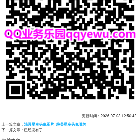
更新时间：2026-07-08 12:50:42|
上一篇文章：
浪漫星空头像图片_绝美星空头像唯美
下一篇文章：已经没有了