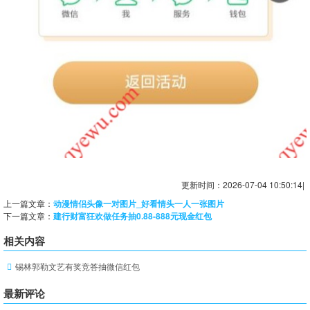
更新时间：2026-07-04 10:50:14|
上一篇文章：
动漫情侣头像一对图片_好看情头一人一张图片
下一篇文章：
建行财富狂欢做任务抽0.88-888元现金红包
相关内容
锡林郭勒文艺有奖竞答抽微信红包
最新评论