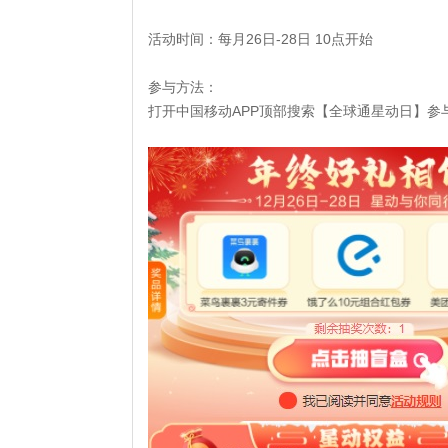
活动时间：每月26日-28日 10点开始
参与方法：
打开中国移动APP顶部搜索【全球通星动日】参