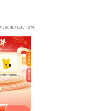
与，或 用活动地址参与。