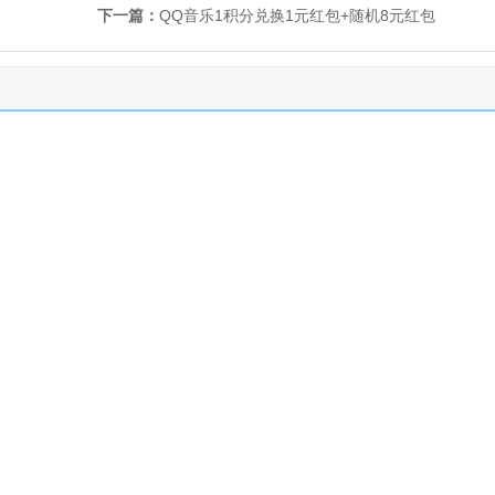
下一篇：
QQ音乐1积分兑换1元红包+随机8元红包