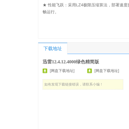
★ 性能飞跃：采用LZ4极限压缩算法，部署速度
畅运行。
下载地址
迅雷12.4.12.4000绿色精简版
[网盘下载地址]
[网盘下载地址]
如有发现下载链接错误，请联系小编！