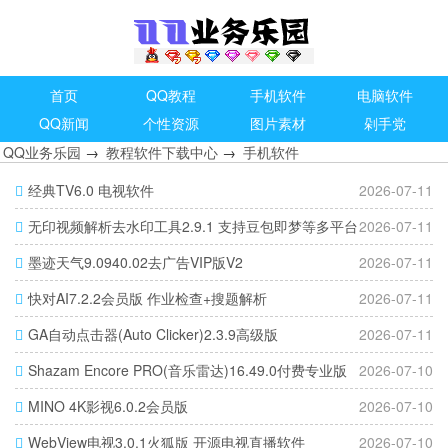
首页
QQ教程
手机软件
电脑软件
QQ新闻
个性资源
图片素材
剁手党
QQ业务乐园
→
教程软件下载中心
→
手机软件
经典TV6.0 电视软件
2026-07-11
无印视频解析去水印工具2.9.1 支持豆包即梦等多平台
2026-07-11
墨迹天气9.0940.02去广告VIP版V2
2026-07-11
快对AI7.2.2会员版 作业检查+搜题解析
2026-07-11
GA自动点击器(Auto Clicker)2.3.9高级版
2026-07-11
Shazam Encore PRO(音乐雷达)16.49.0付费专业版
2026-07-10
MINO 4K影视6.0.2会员版
2026-07-10
WebView电视3.0.1火狐版 开源电视直播软件
2026-07-10