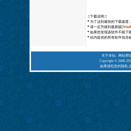
∷下载说明∷
*
为了达到最快的下载速度，
*
请一定升级到最新版[
Win
*
如果您发现该软件不能下
*
站内提供的所有软件包含
关于本站
-
网站帮
Copyright © 2008-20
如果侵犯您的隐私,请来信通