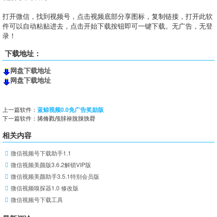
打开微信，找到视频号，点击视频底部分享图标，复制链接，打开此软
件可以自动粘贴进去，点击开始下载按钮即可一键下载。无广告，无登
录！
下载地址：
网盘下载地址
网盘下载地址
上一篇软件：
蓝鲸视频0.0免广告奖励版
下一篇软件：脪脩戮颅脙禄脫脨脕脣
相关内容
微信视频号下载助手1.1
微信视频美颜版3.6.2解锁VIP版
微信视频美颜助手3.5.1特别会员版
微信视频嗅探器1.0 修改版
微信视频号下载工具