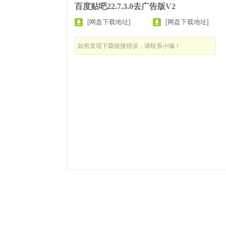
百度贴吧22.7.3.0去广告版V2
[网盘下载地址]
[网盘下载地址]
如有发现下载链接错误，请联系小编！