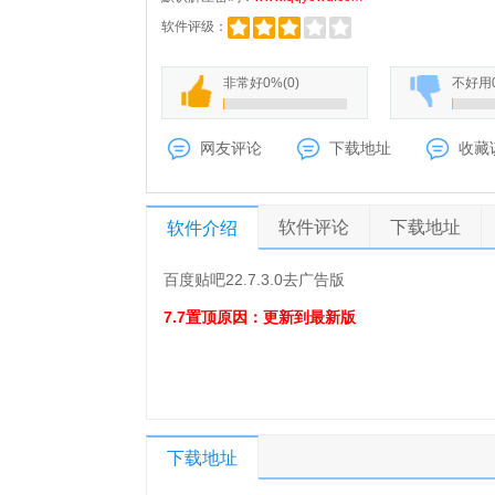
软件评级：
非常好
0%
(
0
)
不好用
网友评论
下载地址
收藏
软件评论
下载地址
软件介绍
百度贴吧22.7.3.0去广告版
7.7置顶原因：更新到最新版
下载地址