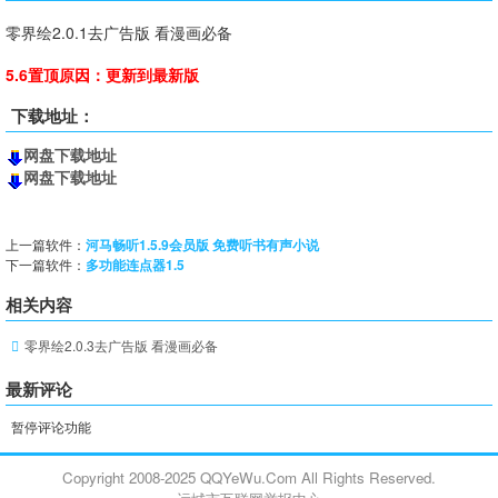
零界绘2.0.1去广告版 看漫画必备
5.6置顶原因：更新到最新版
下载地址：
网盘下载地址
网盘下载地址
上一篇软件：
河马畅听1.5.9会员版 免费听书有声小说
下一篇软件：
多功能连点器1.5
相关内容
零界绘2.0.3去广告版 看漫画必备
最新评论
暂停评论功能
Copyright 2008-2025 QQYeWu.Com All Rights Reserved.