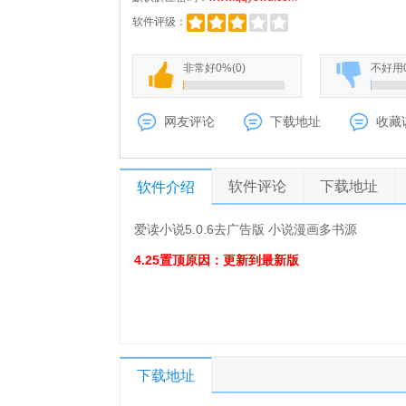
软件评级：
非常好
0%
(
0
)
不好用
网友评论
下载地址
收藏
软件评论
下载地址
软件介绍
爱读小说5.0.6去广告版 小说漫画多书源
4.25置顶原因：更新到最新版
下载地址