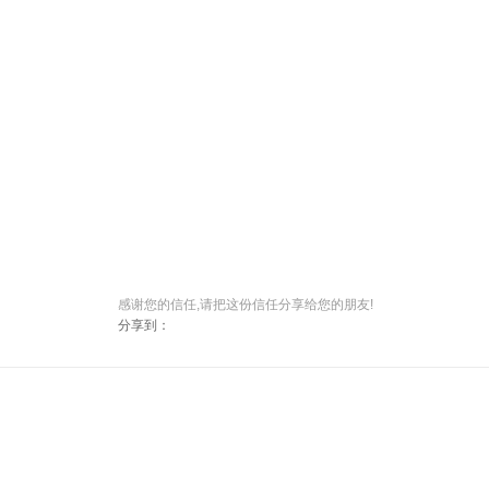
感谢您的信任,请把这份信任分享给您的朋友!
分享到：