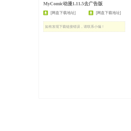
MyComic动漫1.11.5去广告版
[网盘下载地址]
[网盘下载地址]
如有发现下载链接错误，请联系小编！