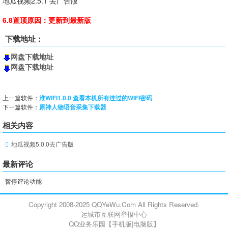
地瓜视频2.5.1 去广告版
6.8置顶原因：更新到最新版
下载地址：
网盘下载地址
网盘下载地址
上一篇软件：
淮WIFI1.0.0 查看本机所有连过的WIFI密码
下一篇软件：
原神人物语音采集下载器
相关内容
地瓜视频5.0.0去广告版
最新评论
暂停评论功能
Copyright 2008-2025 QQYeWu.Com All Rights Reserved.
运城市互联网举报中心
QQ业务乐园【
手机版
|
电脑版
】