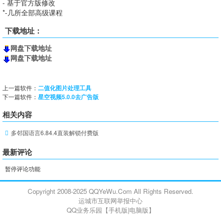
- 基于官方版修改
*-几所全部高级课程
下载地址：
网盘下载地址
网盘下载地址
上一篇软件：
二值化图片处理工具
下一篇软件：
星空视频5.0.0去广告版
相关内容
多邻国语言6.84.4直装解锁付费版
最新评论
暂停评论功能
Copyright 2008-2025 QQYeWu.Com All Rights Reserved.
运城市互联网举报中心
QQ业务乐园【
手机版
|
电脑版
】