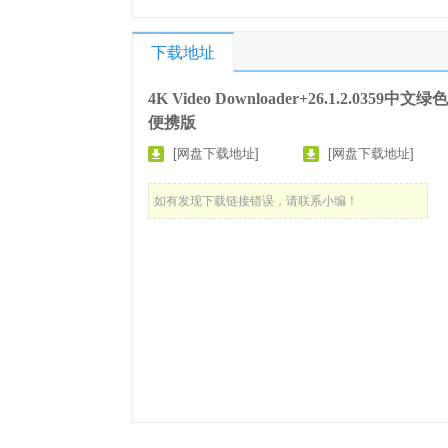
下载地址
4K Video Downloader+26.1.2.0359中文绿色
便携版
[网盘下载地址]
[网盘下载地址]
如有发现下载链接错误，请联系小编！