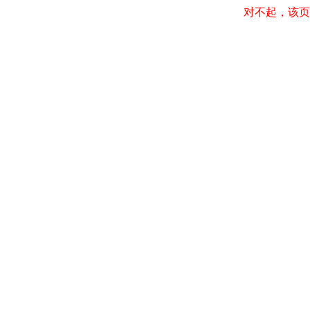
对不起，该页