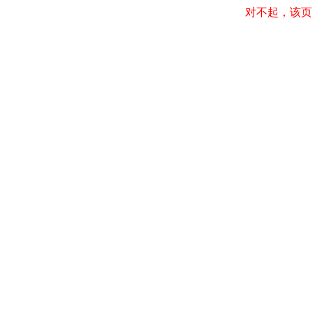
对不起，该页