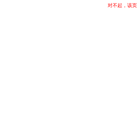
对不起，该页