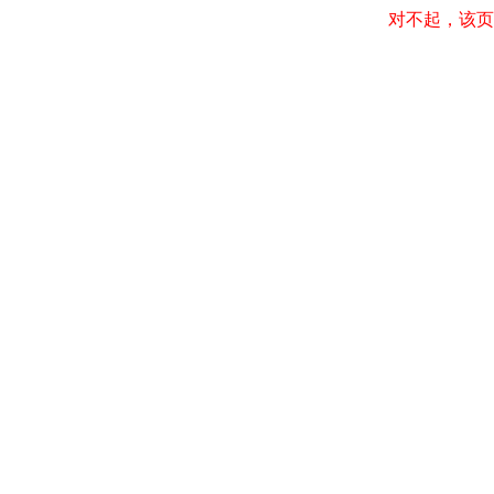
对不起，该页