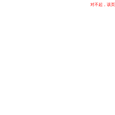
对不起，该页